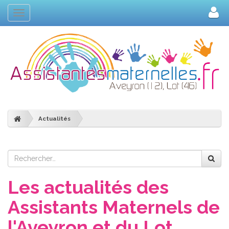
Navigation
Actualités
Les actualités des
Assistants Maternels de
l'Aveyron et du Lot