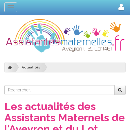
Navigation
Actualités
Les actualités des
Assistants Maternels de
l'Aveyron et du Lot